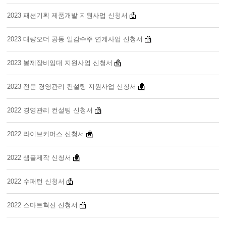
2023 패션기획 제품개발 지원사업 신청서
2023 대량오더 공동 일감수주 연계사업 신청서
2023 봉제장비임대 지원사업 신청서
2023 전문 경영관리 컨설팅 지원사업 신청서
2022 경영관리 컨설팅 신청서
2022 라이브커머스 신청서
2022 샘플제작 신청서
2022 수패턴 신청서
2022 스마트혁신 신청서