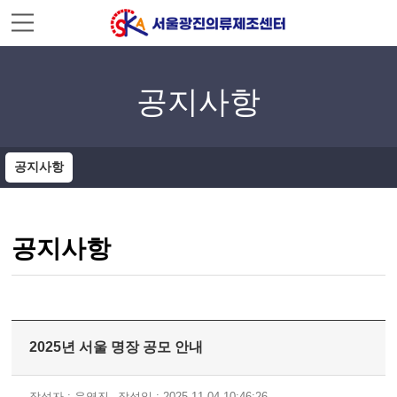
주메뉴 바로가기
컨텐츠 바로가기
공지사항
공지사항
공지사항
2025년 서울 명장 공모 안내
작성자 : 운영진
작성일 : 2025-11-04 10:46:26