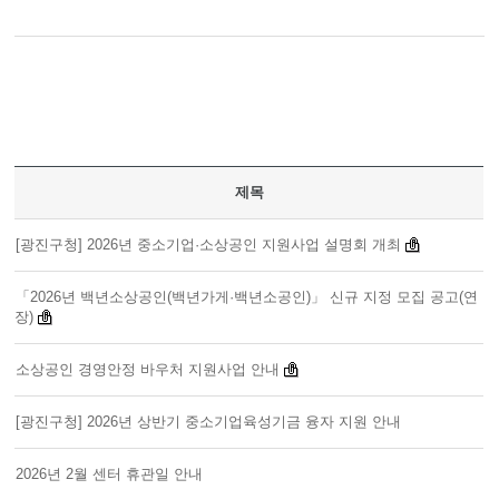
제목
[광진구청] 2026년 중소기업·소상공인 지원사업 설명회 개최
「2026년 백년소상공인(백년가게·백년소공인)」 신규 지정 모집 공고(연
장)
소상공인 경영안정 바우처 지원사업 안내
[광진구청] 2026년 상반기 중소기업육성기금 융자 지원 안내
2026년 2월 센터 휴관일 안내