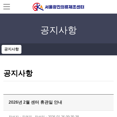
주메뉴 바로가기
컨텐츠 바로가기
공지사항
공지사항
공지사항
2026년 2월 센터 휴관일 안내
작성자 : 운영진
작성일 : 2026-01-26 09:35:38