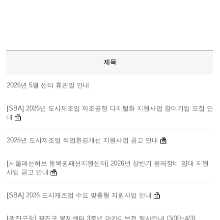
제목
2026년 5월 센터 휴관일 안내
[SBA] 2026년 도시제조업 제조공정 디지털화 지원사업 참여기업 모집 안
내
2026년 도시제조업 작업환경개선 지원사업 공고 안내
[서울패션허브 동북권패션지원센터] 2026년 상반기 봉제장비 임대 지원
사업 공고 안내
[SBA] 2026 도시제조업 수요 맞춤형 지원사업 안내
[광진구청] 광진구 봉제센터 3주년 아카이브전 행사안내 (3/30~4/3)