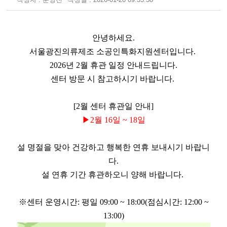
안녕하세요.
서울광진의류제조 소공인특화지원센터입니다.
2026년 2월 휴관 일정 안내드립니다.
센터 방문 시 참고하시기 바랍니다.
[2월 센터 휴관일 안내]
▶2월 16일 ~ 18일
설 명절을 맞아 건강하고 행복한 연휴 보내시기 바랍니
다.
설 연휴 기간 휴관하오니 양해 바랍니다.
※센터 운영시간: 평일 09:00 ~ 18:00(점심시간: 12:00 ~
13:00)