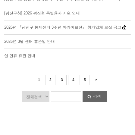
[광진구청] 2026 광진형 특별융자 지원 안내
2026년 『광진구 봉제센터 3주년 아카이브전』 참가업체 모집 공고
2026년 3월 센터 휴관일 안내
설 연휴 휴관 안내
1
2
3
4
5
>
검색