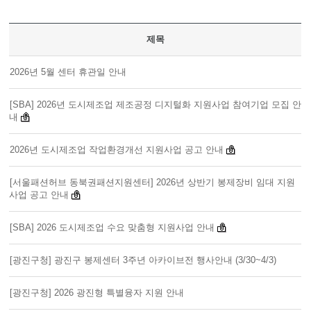
제목
2026년 5월 센터 휴관일 안내
[SBA] 2026년 도시제조업 제조공정 디지털화 지원사업 참여기업 모집 안
내
2026년 도시제조업 작업환경개선 지원사업 공고 안내
[서울패션허브 동북권패션지원센터] 2026년 상반기 봉제장비 임대 지원
사업 공고 안내
[SBA] 2026 도시제조업 수요 맞춤형 지원사업 안내
[광진구청] 광진구 봉제센터 3주년 아카이브전 행사안내 (3/30~4/3)
[광진구청] 2026 광진형 특별융자 지원 안내