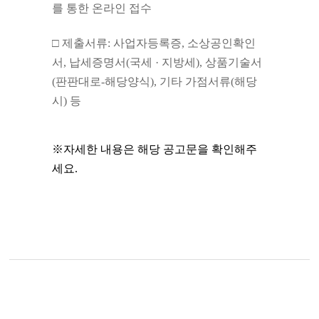
를 통한 온라인 접수
□ 제출서류: 사업자등록증, 소상공인확인
서, 납세증명서(국세 · 지방세), 상품기술서
(판판대로-해당양식), 기타 가점서류(해당
시) 등
※자세한 내용은 해당 공고문을 확인해주
세요.