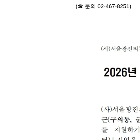
(☎ 문의 02-467-8251)