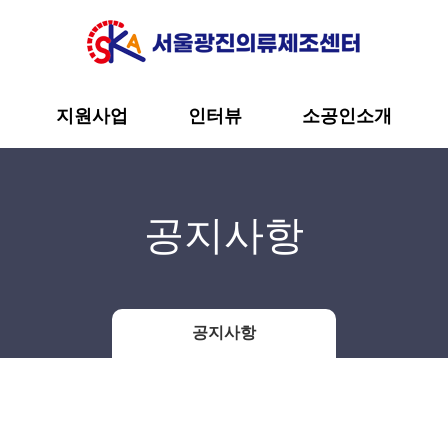
지원사업
인터뷰
소공인소개
공지사항
공지사항