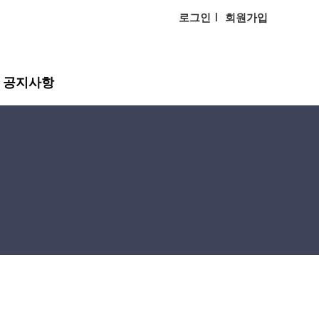
로그인
회원가입
공지사항