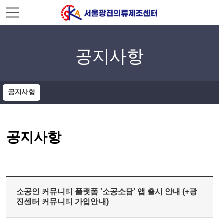
주메뉴 바로가기
컨텐츠 바로가기
공지사항
공지사항
공지사항
소공인 커뮤니티 플랫폼 '소공소담' 앱 출시 안내 (+광
진센터 커뮤니티 가입안내)