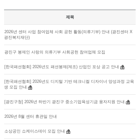
제목
2026년 센터 사업 참여업체 사회 공헌 활동(의류기부) 안내 (광진센터 X
광진복지재단)
광진구 봉제인 사랑의 의류기부 사회공헌 참여업체 모집
[한국패션협회] 2026년도 패션봉제(제조) 산업인 포상 공고 안내
[한국패션협회] 2026년도 디지털 기반 테크니컬 디자이너 양성과정 교육
생 모집 안내
[광진구청] 2026년 하반기 광진구 중소기업육성기금 융자지원 안내
2026년 8월 센터 휴관일 안내
소상공인 쇼케이스데이 모집 안내