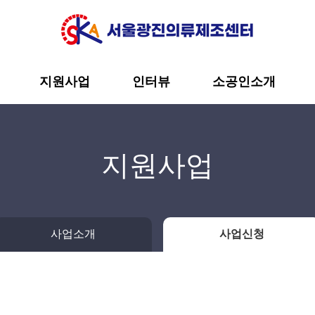
지원사업
인터뷰
소공인소개
지원사업
사업소개
사업신청