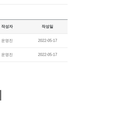
작성자
작성일
운영진
2022-05-17
운영진
2022-05-17