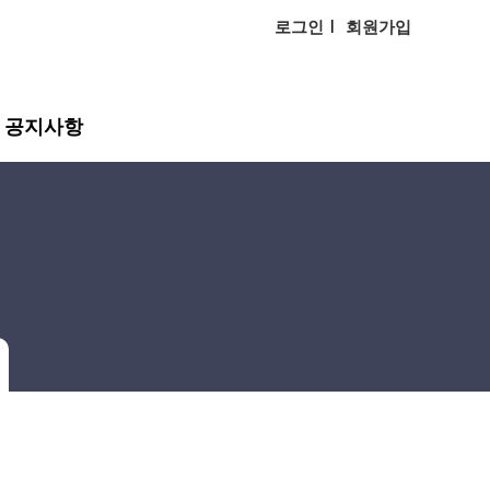
로그인
회원가입
공지사항