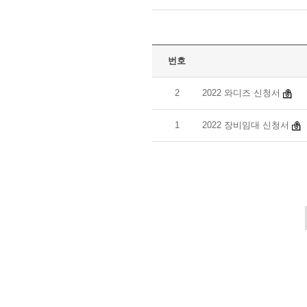
번호
2
2022 와디즈 신청서
1
2022 장비임대 신청서