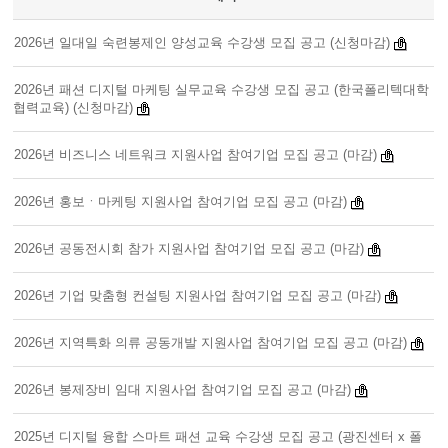
2026년 일대일 숙련봉제인 양성교육 수강생 모집 공고 (신청마감)
2026년 패션 디지털 마케팅 실무교육 수강생 모집 공고 (한국폴리텍대학
협력교육) (신청마감)
2026년 비즈니스 네트워크 지원사업 참여기업 모집 공고 (마감)
2026년 홍보ㆍ마케팅 지원사업 참여기업 모집 공고 (마감)
2026년 공동전시회 참가 지원사업 참여기업 모집 공고 (마감)
2026년 기업 맞춤형 컨설팅 지원사업 참여기업 모집 공고 (마감)
2026년 지역특화 의류 공동개발 지원사업 참여기업 모집 공고 (마감)
2026년 봉제장비 임대 지원사업 참여기업 모집 공고 (마감)
2025년 디지털 융합 스마트 패션 교육 수강생 모집 공고 (광진센터 x 폴