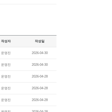
작성자
작성일
운영진
2026-04-30
운영진
2026-04-30
운영진
2026-04-28
운영진
2026-04-28
운영진
2026-04-28
운영진
2026-04-28