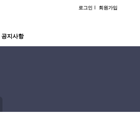
로그인
회원가입
공지사항