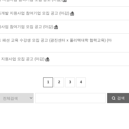
동개발 지원사업 참여기업 모집 공고 (마감)
원사업 참여기업 모집 공고 (마감)
트 패션 교육 수강생 모집 공고 (광진센터 x 폴리텍대학 협력교육) (마
 지원사업 모집 공고 (마감)
1
2
3
4
검색