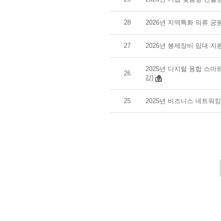
28
2026년 지역특화 의류 공
27
2026년 봉제장비 임대 지
2025년 디지털 융합 스마
26
감)
25
2025년 비즈니스 네트워킹