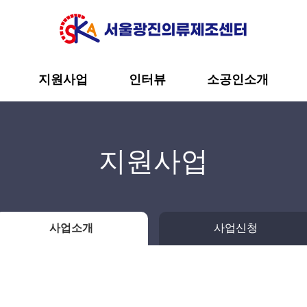
지원사업
인터뷰
소공인소개
지원사업
사업소개
사업신청