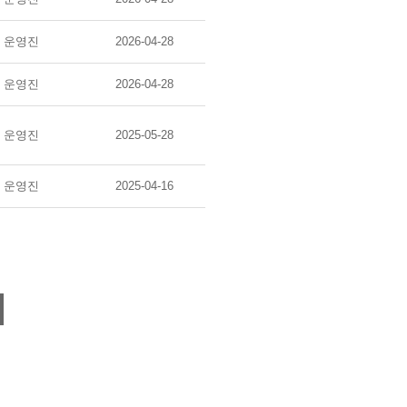
운영진
2026-04-28
운영진
2026-04-28
운영진
2025-05-28
운영진
2025-04-16