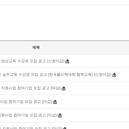
제목
 양성교육 수강생 모집 공고 (신청마감)
팅 실무교육 수강생 모집 공고 (한국폴리텍대학 협력교육) (신청마감)
 지원사업 참여기업 모집 공고 (마감)
원사업 참여기업 모집 공고 (마감)
지원사업 참여기업 모집 공고 (마감)
팅 지원사업 참여기업 모집 공고 (마감)